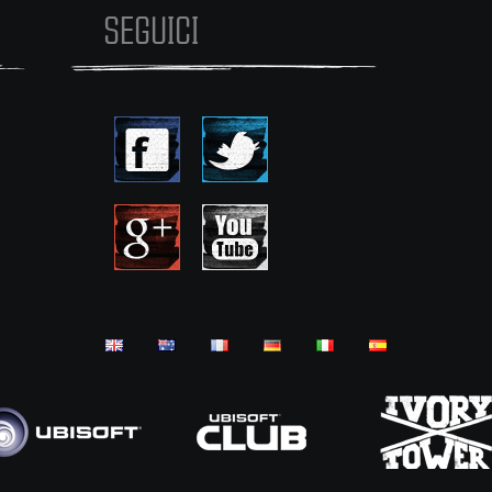
SEGUICI