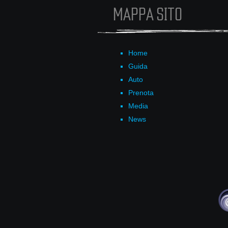
MAPPA SITO
Home
Guida
Auto
Prenota
Media
News