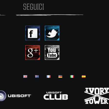
SEGUICI