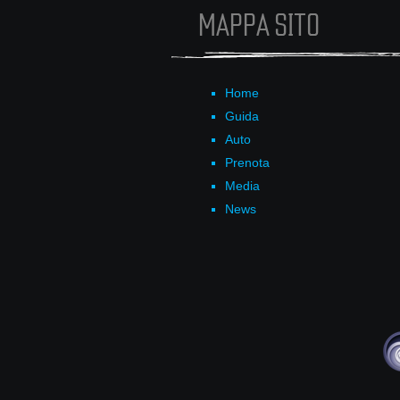
MAPPA SITO
Home
Guida
Auto
Prenota
Media
News